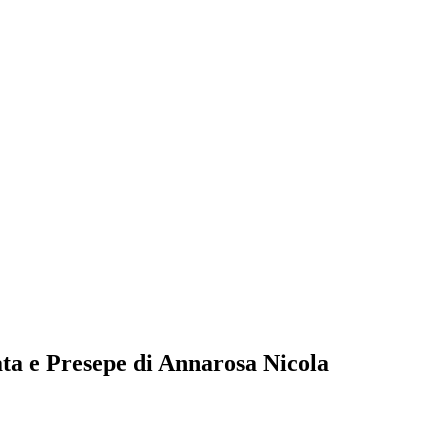
ta e Presepe di Annarosa Nicola