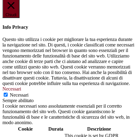
Chiudi
Info Privacy
Questo sito utilizza i cookie per migliorare la tua esperienza durante
la navigazione nel sito. Di questi, i cookie classificati come necessari
vengono memorizzati nel browser in quanto sono essenziali per il
funzionamento delle funzionalità di base del sito web. Utilizziamo
anche cookie di terze parti che ci aiutano ad analizzare e capire
come utilizzi questo sito web. Questi cookie verranno memorizzati
nel tuo browser solo con il tuo consenso. Hai anche la possibilità di
disattivare questi cookie. Tuttavia, la disattivazione di alcuni di
questi cookie potrebbe influire sulla tua esperienza di navigazione.
Necessari
Necessari
Sempre abilitato
I cookie necessari sono assolutamente essenziali per il corretto
funzionamento del sito web. Questi cookie garantiscono le
funzionalità di base e le caratteristiche di sicurezza del sito web, in
modo anonimo.
Cookie
Durata
Descrizione
This cookie is set by GDPR