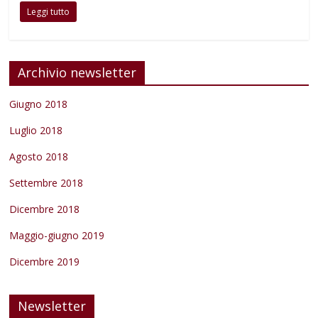
Leggi tutto
Archivio newsletter
Giugno 2018
Luglio 2018
Agosto 2018
Settembre 2018
Dicembre 2018
Maggio-giugno 2019
Dicembre 2019
Newsletter