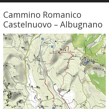
Cammino Romanico
Castelnuovo – Albugnano