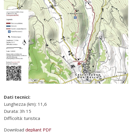
Dati tecnici:
Lunghezza (km): 11,6
Durata: 3h 15
Difficoltà: turistica
Download
depliant PDF